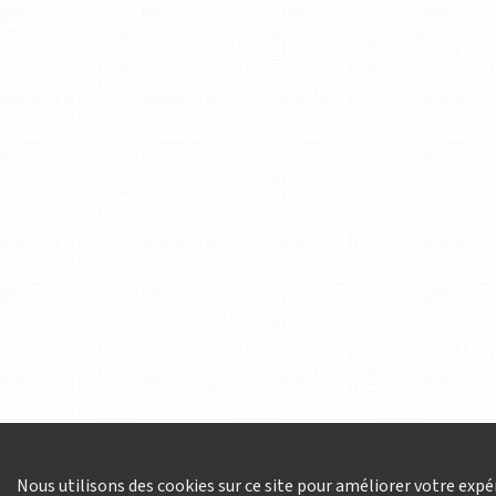
Nous utilisons des cookies sur ce site pour améliorer votre expér