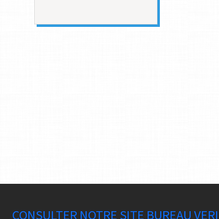
CONSULTER NOTRE SITE BUREAU VER