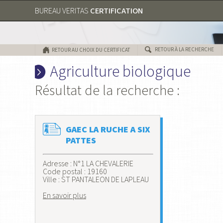
CERTIFICATION
BUREAU VERITAS
RETOUR À LA RECHERCHE
RETOUR AU CHOIX DU CERTIFICAT
Agriculture biologique
Résultat de la recherche :
GAEC LA RUCHE A SIX
PATTES
Adresse : N°1 LA CHEVALERIE
Code postal : 19160
Ville : ST PANTALEON DE LAPLEAU
En savoir plus