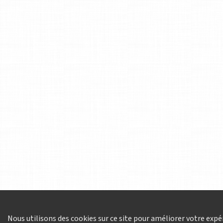
Nous utilisons des cookies sur ce site pour améliorer votre expér