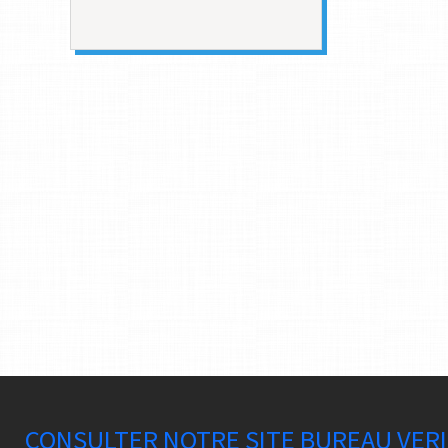
CONSULTER NOTRE SITE BUREAU VER