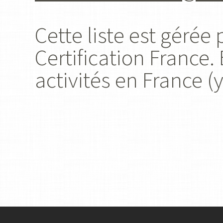
Cette liste est gérée
Certification France.
activités en France 