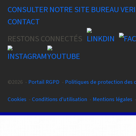
CONSULTER NOTRE SITE BUREAU VER
CONTACT
RESTONS CONNECTÉS
©2026 -
Portail RGPD
-
Politiques de protection des
Cookies
-
Conditions d'utilisation
-
Mentions légales