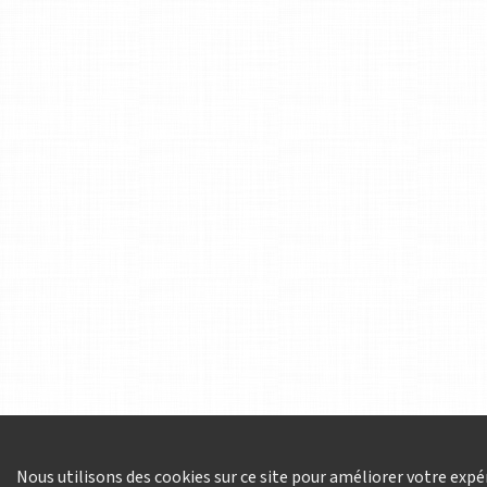
Nous utilisons des cookies sur ce site pour améliorer votre expér