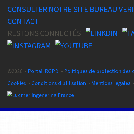
CONSULTER NOTRE SITE BUREAU VER
CONTACT
RESTONS CONNECTÉS
©2026 -
Portail RGPD
-
Politiques de protection des
Cookies
-
Conditions d'utilisation
-
Mentions légales