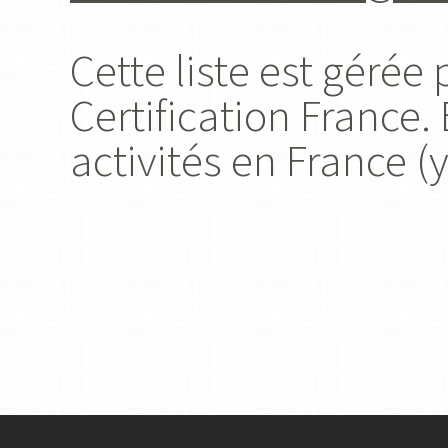
Cette liste est gérée
Certification France.
activités en France 