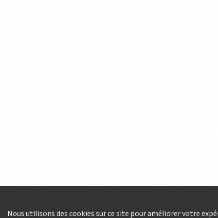
Nous utilisons des cookies sur ce site pour améliorer votre expér