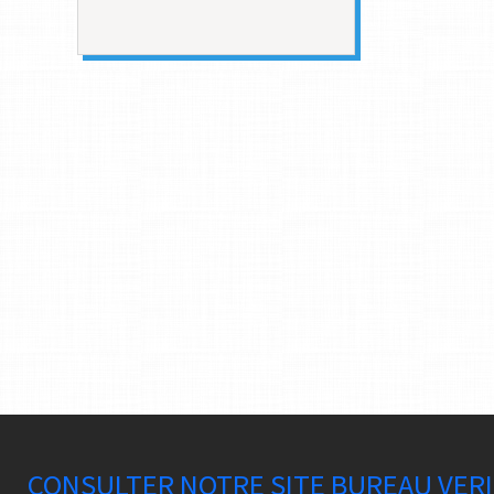
CONSULTER NOTRE SITE BUREAU VER