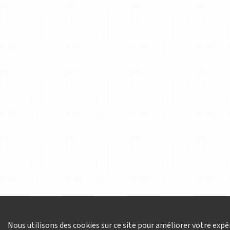
Nous utilisons des cookies sur ce site pour améliorer votre expér