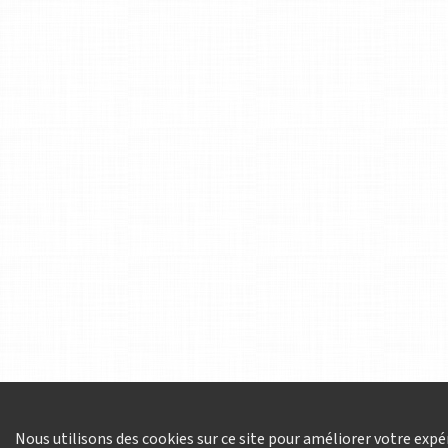
Nous utilisons des cookies sur ce site pour améliorer votre expér