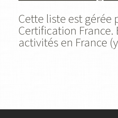
Cette liste est gérée
Certification France.
activités en France 