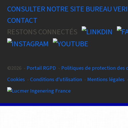
CONSULTER NOTRE SITE BUREAU VER
CONTACT
RESTONS CONNECTÉS
©2026 -
Portail RGPD
-
Politiques de protection des
Cookies
-
Conditions d'utilisation
-
Mentions légales